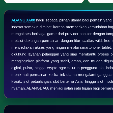
ABANGDA88
hadir sebagai pilihan utama bagi pemain yang
indosat semakin diminati karena memberikan kemudahan bagi 
mengakses berbagai game dari provider populer dengan tam
melalui dukungan permainan dengan fitur scatter, wild, free s
menyediakan akses yang ringan melalui smartphone, tablet
didukung layanan pelanggan yang siap membantu proses pen
menginginkan platform yang stabil, aman, dan mudah digu
digital, pulsa, hingga crypto agar seluruh pengguna slot ind
menikmati permainan ketika link utama mengalami gangguan.
klasik, slot petualangan, slot bertema Asia, hingga slot m
nyaman, ABANGDA88 menjadi salah satu tujuan bagi pemain yan