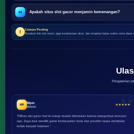
Apakah situs slot gacor menjamin kemenangan?
06
Catatan Penting
!
Gunakan link slot resmi, jaga kerahasiaan akun, dan tetapkan batas waktu serta dana 
Ula
Pengalaman pen
Mpin
MP
★★★★★
MEDAN
“Pilihan slot gacor hari ini cukup mudah ditemukan karena kategorinya tersusun
rapi. Saya bisa memilih game berdasarkan tema dan provider tanpa membuka
terlalu banyak halaman.”