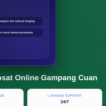
kategori slot indosat lengkap
un untuk semua permainan
ndosat Online Gampang Cuan
AW
LAYANAN SUPPORT
24/7