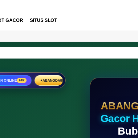
OT GACOR
SITUS SLOT
ANGDA88
🔥 Update permainan dan informasi terbaru
🎮 Akses
Slot777 O
ABANG
Gacor Ha
Bub