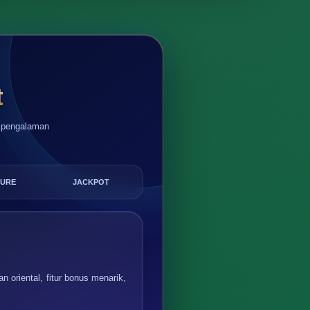
t
 pengalaman
TURE
JACKPOT
n oriental, fitur bonus menarik,