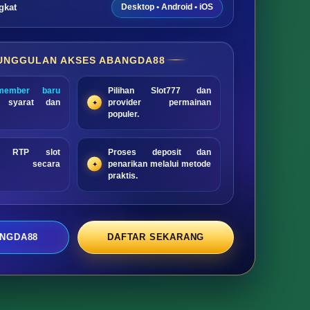
gkat
Desktop • Android • iOS
UNGGULAN AKSES ABANGDA88
member baru
Pilihan Slot777 dan
i syarat dan
provider permainan
populer.
si RTP slot
Proses deposit dan
arui secara
penarikan melalui metode
praktis.
ANGDA88
DAFTAR SEKARANG