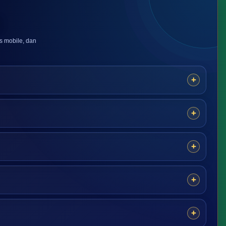
i
es mobile, dan