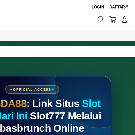
LOGIN
DAFTAR
Cari
Troli
Login/Sign-Up
Cari
nline
💳 QRIS • Bank • E-Wallet
📱 Desktop • Android • iOS
🛡️ Jag
OFFICIAL ACCESS
DA88
: Link Situs
Slot
ri Ini
Slot777 Melalui
basbrunch Online