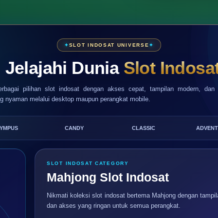
SLOT INDOSAT UNIVERSE
Jelajahi Dunia
Slot Indosa
rbagai pilihan slot indosat dengan akses cepat, tampilan modern, dan
g nyaman melalui desktop maupun perangkat mobile.
YMPUS
CANDY
CLASSIC
ADVEN
SLOT INDOSAT CATEGORY
Mahjong Slot Indosat
Nikmati koleksi slot indosat bertema Mahjong dengan tampila
dan akses yang ringan untuk semua perangkat.