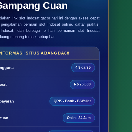
Gampang Cuan
an link slot Indosat gacor hari ini dengan akses cepat
pengalaman bermain slot Indosat online, daftar praktis,
Indosat, dan berbagai pilihan permainan slot Indosat
luang menang terbaik setiap hari.
INFORMASI SITUS ABANGDA88
engguna
4.9 dari 5
osit
Rp 25.000
bayaran
QRIS • Bank • E-Wallet
tuan
Online 24 Jam