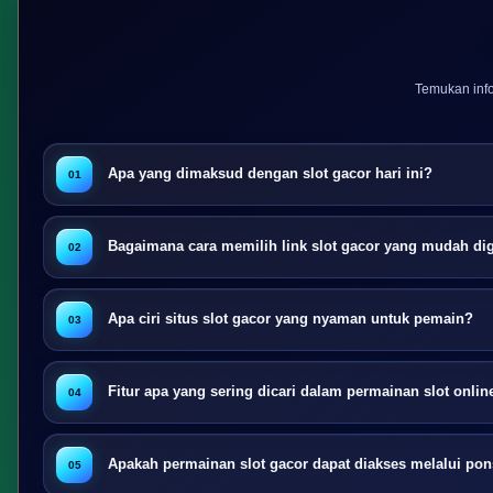
Temukan infor
Apa yang dimaksud dengan slot gacor hari ini?
01
Bagaimana cara memilih link slot gacor yang mudah d
02
Apa ciri situs slot gacor yang nyaman untuk pemain?
03
Fitur apa yang sering dicari dalam permainan slot onlin
04
Apakah permainan slot gacor dapat diakses melalui pon
05