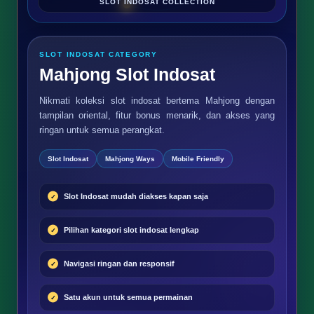
SLOT INDOSAT COLLECTION
SLOT INDOSAT CATEGORY
Mahjong Slot Indosat
Nikmati koleksi slot indosat bertema Mahjong dengan
tampilan oriental, fitur bonus menarik, dan akses yang
ringan untuk semua perangkat.
Slot Indosat
Mahjong Ways
Mobile Friendly
Slot Indosat mudah diakses kapan saja
Pilihan kategori slot indosat lengkap
Navigasi ringan dan responsif
Satu akun untuk semua permainan