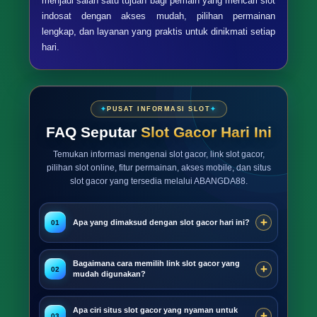
menjadi salah satu tujuan bagi pemain yang mencari slot
indosat dengan akses mudah, pilihan permainan
lengkap, dan layanan yang praktis untuk dinikmati setiap
hari.
PUSAT INFORMASI SLOT
FAQ Seputar
Slot Gacor Hari Ini
Temukan informasi mengenai slot gacor, link slot gacor,
pilihan slot online, fitur permainan, akses mobile, dan situs
slot gacor yang tersedia melalui ABANGDA88.
Apa yang dimaksud dengan slot gacor hari ini?
01
Bagaimana cara memilih link slot gacor yang
02
mudah digunakan?
Apa ciri situs slot gacor yang nyaman untuk
03