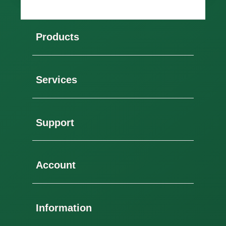
Buka
Footer Navigation
Products
Buka
Services
Buka
Support
Buka
Account
Buka
Information