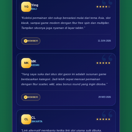
Ying
YG
★★★★☆
BALI
“Koleksi permainan slot cukup bervariasi mulai dari tema Asia, slot
klasik, sampai game modern dengan fitur free spin dan multiplier.
Tampilan situsnya juga nyaman di layar tablet.”
11 JUN 2026
MEMBER
MK
MK
★★★★★
KEDIRI
“Yang saya suka dari situs slot gacor ini adalah susunan game
berdasarkan kategori. Jadi lebih cepat mencari permainan
dengan fitur scatter, wild, atau bonus round yang ingin dicoba.”
29 MEI 2026
MEMBER
CL
CL
★★★★★
JAKARTA
“Link alternatif membantu ketika link slot utama sulit dibuka.