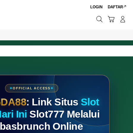
LOGIN
DAFTAR
Cari
Troli
Login/Sign-Up
Cari
nline
💳 QRIS • Bank • E-Wallet
📱 Desktop • Android • iOS
🛡️ Jag
OFFICIAL ACCESS
DA88
: Link Situs
Slot
ri Ini
Slot777 Melalui
basbrunch Online