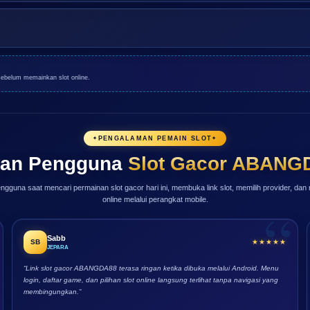
sebelum memainkan slot online.
PENGALAMAN PEMAIN SLOT
san Pengguna
Slot Gacor ABANG
gguna saat mencari permainan slot gacor hari ini, membuka link slot, memilih provider, dan
online melalui perangkat mobile.
Sabb
SB
★★★★★
JEPARA
“Link slot gacor ABANGDA88 terasa ringan ketika dibuka melalui Android. Menu
login, daftar game, dan pilihan slot online langsung terlihat tanpa navigasi yang
membingungkan.”