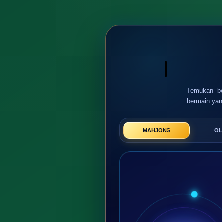
Layer Popup Close
Temukan be
bermain yan
MAHJONG
OL