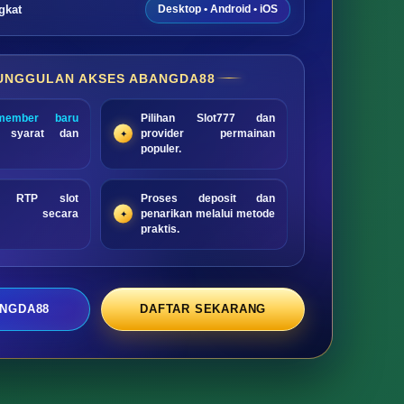
gkat
Desktop • Android • iOS
UNGGULAN AKSES ABANGDA88
member baru
Pilihan Slot777 dan
i syarat dan
provider permainan
populer.
si RTP slot
Proses deposit dan
arui secara
penarikan melalui metode
praktis.
ANGDA88
DAFTAR SEKARANG