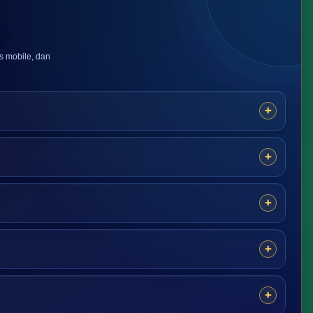
i
es mobile, dan