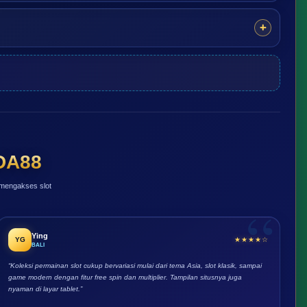
DA88
 mengakses slot
Ying
YG
★★★★☆
BALI
“Koleksi permainan slot cukup bervariasi mulai dari tema Asia, slot klasik, sampai
game modern dengan fitur free spin dan multiplier. Tampilan situsnya juga
nyaman di layar tablet.”