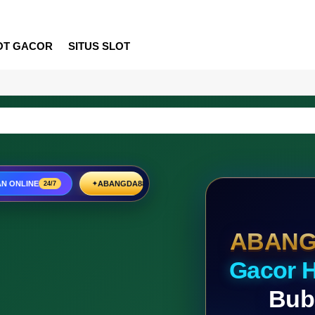
OT GACOR
SITUS SLOT
ANGDA88
🔥 Update permainan dan informasi terbaru
🎮 Akses
Slot777 O
ABANG
Gacor Ha
Bub