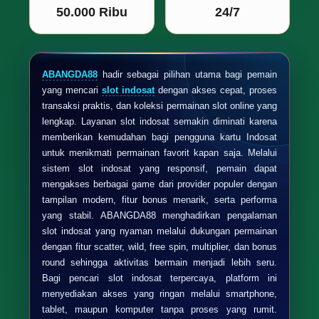
50.000 Ribu
24/7
ABANGDA88
hadir sebagai pilihan utama bagi pemain
yang mencari
slot indosat
dengan akses cepat, proses
transaksi praktis, dan koleksi permainan slot online yang
lengkap. Layanan slot indosat semakin diminati karena
memberikan kemudahan bagi pengguna kartu Indosat
untuk menikmati permainan favorit kapan saja. Melalui
sistem slot indosat yang responsif, pemain dapat
mengakses berbagai game dari provider populer dengan
tampilan modern, fitur bonus menarik, serta performa
yang stabil. ABANGDA88 menghadirkan pengalaman
slot indosat yang nyaman melalui dukungan permainan
dengan fitur scatter, wild, free spin, multiplier, dan bonus
round sehingga aktivitas bermain menjadi lebih seru.
Bagi pencari slot indosat terpercaya, platform ini
menyediakan akses yang ringan melalui smartphone,
tablet, maupun komputer tanpa proses yang rumit.