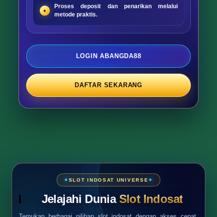
Proses deposit dan penarikan melalui
metode praktis.
LOGIN ABANGDA88
DAFTAR SEKARANG
Layer Popup Close
SLOT INDOSAT UNIVERSE
Jelajahi Dunia
Slot Indosat
Temukan berbagai pilihan slot indosat dengan akses cepat,