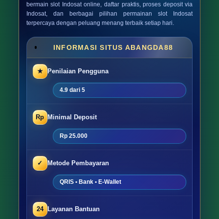
bermain slot Indosat online, daftar praktis, proses deposit via
Indosat, dan berbagai pilihan permainan slot Indosat
terpercaya dengan peluang menang terbaik setiap hari.
INFORMASI SITUS ABANGDA88
★
Penilaian Pengguna
4.9 dari 5
Rp
Minimal Deposit
Rp 25.000
✓
Metode Pembayaran
QRIS • Bank • E-Wallet
24
Layanan Bantuan