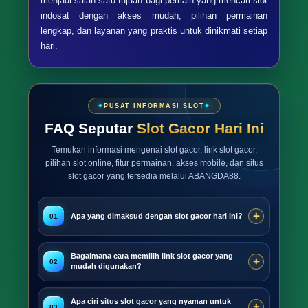
menjadi salah satu tujuan bagi pemain yang mencari slot
indosat dengan akses mudah, pilihan permainan
lengkap, dan layanan yang praktis untuk dinikmati setiap
hari.
PUSAT INFORMASI SLOT
FAQ Seputar
Slot Gacor Hari Ini
Temukan informasi mengenai slot gacor, link slot gacor,
pilihan slot online, fitur permainan, akses mobile, dan situs
slot gacor yang tersedia melalui ABANGDA88.
Apa yang dimaksud dengan slot gacor hari ini?
01
Bagaimana cara memilih link slot gacor yang
02
mudah digunakan?
Apa ciri situs slot gacor yang nyaman untuk
03