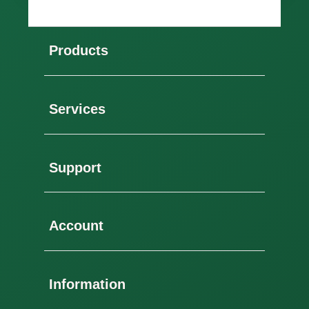
Buka
Footer Navigation
Products
Buka
Services
Buka
Support
Buka
Account
Buka
Information