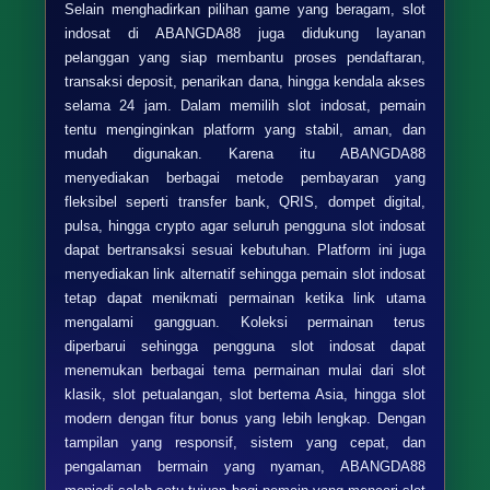
Selain menghadirkan pilihan game yang beragam, slot
indosat di ABANGDA88 juga didukung layanan
pelanggan yang siap membantu proses pendaftaran,
transaksi deposit, penarikan dana, hingga kendala akses
selama 24 jam. Dalam memilih slot indosat, pemain
tentu menginginkan platform yang stabil, aman, dan
mudah digunakan. Karena itu ABANGDA88
menyediakan berbagai metode pembayaran yang
fleksibel seperti transfer bank, QRIS, dompet digital,
pulsa, hingga crypto agar seluruh pengguna slot indosat
dapat bertransaksi sesuai kebutuhan. Platform ini juga
menyediakan link alternatif sehingga pemain slot indosat
tetap dapat menikmati permainan ketika link utama
mengalami gangguan. Koleksi permainan terus
diperbarui sehingga pengguna slot indosat dapat
menemukan berbagai tema permainan mulai dari slot
klasik, slot petualangan, slot bertema Asia, hingga slot
modern dengan fitur bonus yang lebih lengkap. Dengan
tampilan yang responsif, sistem yang cepat, dan
pengalaman bermain yang nyaman, ABANGDA88