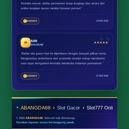
Setelah masuk, daftar permainan tetap lengkap dan akses slot
online berjalan lancar melalui browser ponsel.”
18 MEI 2026
MEMBER
AI88
AI
★★★★★
SUKABUMI
“Daftar slot gacor hari ini diperbarui dengan banyak pilihan tema.
Navigasinya sederhana dan customer service cukup membantu
saat saya mengalami kendala membuka halaman permainan.”
07 MEI 2026
MEMBER
ABANGDA88
Slot Gacor
Slot777 Online
© 2026
ABANGDA88
. Seluruh hak dilindungi.
Gunakan layanan secara bertanggung jawab.