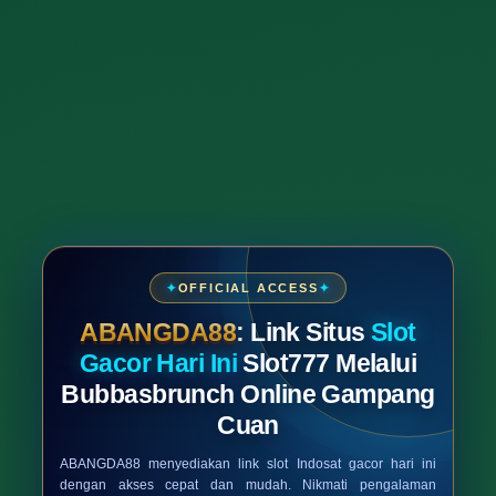
OFFICIAL ACCESS
ABANGDA88
: Link Situs
Slot
Gacor Hari Ini
Slot777 Melalui
Bubbasbrunch Online Gampang
Cuan
ABANGDA88 menyediakan link slot Indosat gacor hari ini
dengan akses cepat dan mudah. Nikmati pengalaman