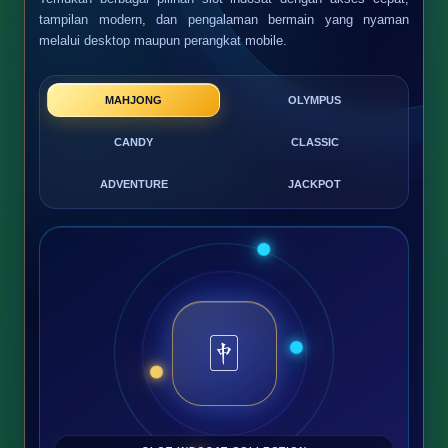
tampilan modern, dan pengalaman bermain yang nyaman
melalui desktop maupun perangkat mobile.
MAHJONG
OLYMPUS
CANDY
CLASSIC
ADVENTURE
JACKPOT
🀄