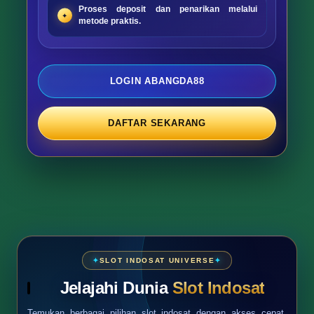
Proses deposit dan penarikan melalui
metode praktis.
LOGIN ABANGDA88
DAFTAR SEKARANG
Layer Popup Close
SLOT INDOSAT UNIVERSE
Jelajahi Dunia
Slot Indosat
Temukan berbagai pilihan slot indosat dengan akses cepat,