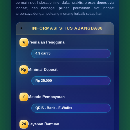
bermain slot Indosat online, daftar praktis, proses deposit via
Indosat, dan berbagai pilihan permainan slot Indosat
terpercaya dengan peluang menang terbaik setiap hari.
INFORMASI SITUS ABANGDA88
★
Penilaian Pengguna
4.9 dari 5
Rp
Minimal Deposit
Rp 25.000
✓
Metode Pembayaran
QRIS • Bank • E-Wallet
24
Layanan Bantuan