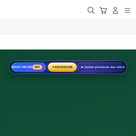
Skip
to
Cari
Troli
Login
Navigation
content
Buka Info Lebih Lanjut
E
24/7
ABANGDA88
🔥 Update permainan dan informasi terbaru
🎮 Akses
Slot