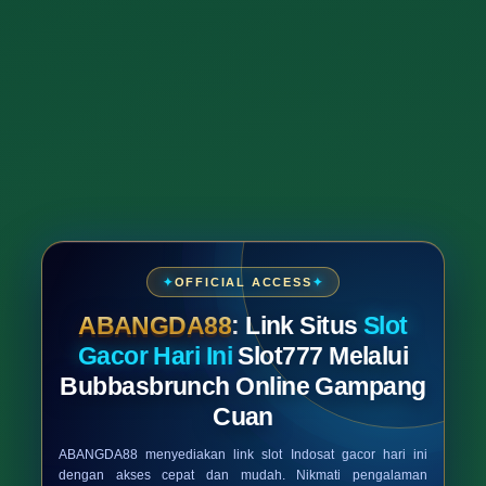
OFFICIAL ACCESS
ABANGDA88
: Link Situs
Slot
Gacor Hari Ini
Slot777 Melalui
Bubbasbrunch Online Gampang
Cuan
ABANGDA88 menyediakan link slot Indosat gacor hari ini
dengan akses cepat dan mudah. Nikmati pengalaman