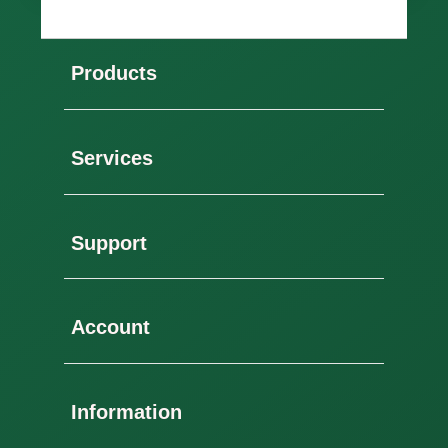
Buka
Footer Navigation
Products
Buka
Services
Buka
Support
Buka
Account
Buka
Information