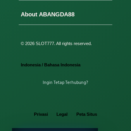
Buka
About ABANGDA88
© 2026 SLOT777. All rights reserved.
Indonesia / Bahasa Indonesia
Ingin Tetap Terhubung?
Privasi
Legal
Peta Situs