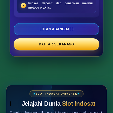
Proses deposit dan penarikan melalui
metode praktis.
LOGIN ABANGDA88
DAFTAR SEKARANG
Layer Popup Close
SLOT INDOSAT UNIVERSE
Jelajahi Dunia
Slot Indosat
Temukan berbagai pilihan slot indosat dengan akses cepat,