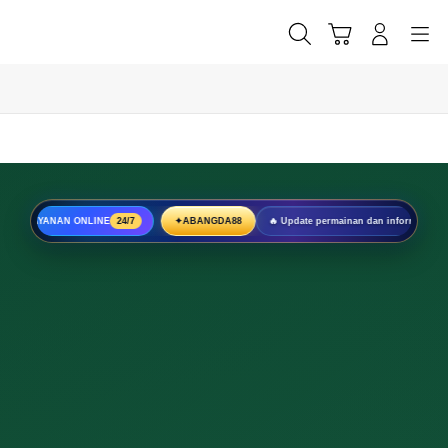
Skip
to
Cari
Troli
Login
Navigation
content
Buka Info Lebih Lanjut
E
24/7
ABANGDA88
🔥 Update permainan dan informasi terbaru
🎮 Akses
Slot