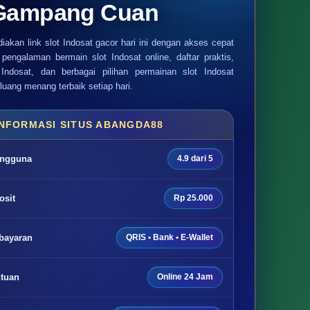
Gampang Cuan
an link slot Indosat gacor hari ini dengan akses cepat
pengalaman bermain slot Indosat online, daftar praktis,
Indosat, dan berbagai pilihan permainan slot Indosat
luang menang terbaik setiap hari.
INFORMASI SITUS ABANGDA88
engguna
4.9 dari 5
osit
Rp 25.000
bayaran
QRIS • Bank • E-Wallet
tuan
Online 24 Jam