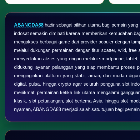
ABANGDA88
hadir sebagai pilihan utama bagi pemain yang
indosat semakin diminati karena memberikan kemudahan bagi 
mengakses berbagai game dari provider populer dengan tam
melalui dukungan permainan dengan fitur scatter, wild, free s
menyediakan akses yang ringan melalui smartphone, tablet
didukung layanan pelanggan yang siap membantu proses pen
menginginkan platform yang stabil, aman, dan mudah digu
digital, pulsa, hingga crypto agar seluruh pengguna slot ind
menikmati permainan ketika link utama mengalami gangguan.
klasik, slot petualangan, slot bertema Asia, hingga slot m
nyaman, ABANGDA88 menjadi salah satu tujuan bagi pemain yan