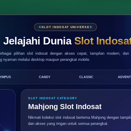
SLOT INDOSAT UNIVERSE
Jelajahi Dunia
Slot Indosa
rbagai pilihan slot indosat dengan akses cepat, tampilan modern, dan
g nyaman melalui desktop maupun perangkat mobile.
YMPUS
CANDY
CLASSIC
ADVEN
SLOT INDOSAT CATEGORY
Mahjong Slot Indosat
Nikmati koleksi slot indosat bertema Mahjong dengan tampila
dan akses yang ringan untuk semua perangkat.