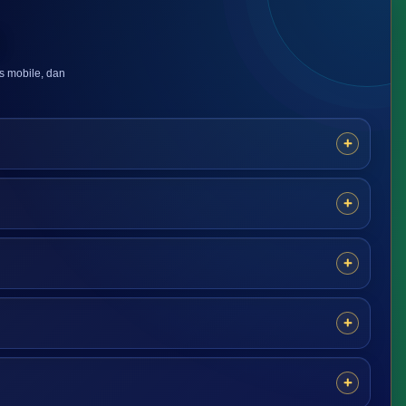
i
es mobile, dan