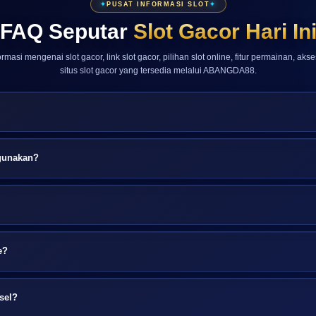
PUSAT INFORMASI SLOT
FAQ Seputar
Slot Gacor Hari In
masi mengenai slot gacor, link slot gacor, pilihan slot online, fitur permainan, aks
situs slot gacor yang tersedia melalui ABANGDA88.
igunakan?
e?
sel?