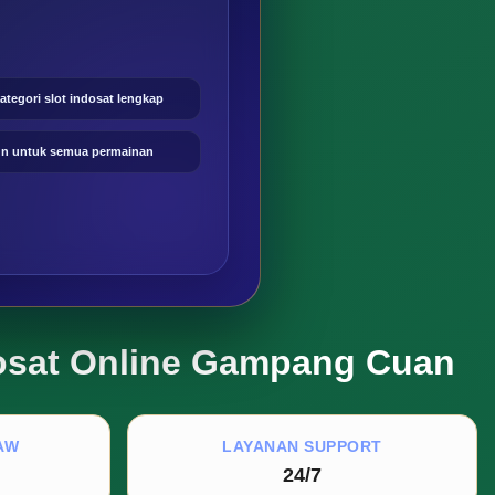
kategori slot indosat lengkap
un untuk semua permainan
ndosat Online Gampang Cuan
AW
LAYANAN SUPPORT
24/7