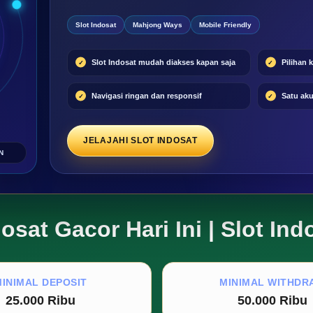
Slot Indosat
Mahjong Ways
Mobile Friendly
Slot Indosat mudah diakses kapan saja
Pilihan 
Navigasi ringan dan responsif
Satu ak
JELAJAHI SLOT INDOSAT
N
sat Gacor Hari Ini | Slot I
MINIMAL DEPOSIT
MINIMAL WITHDR
25.000 Ribu
50.000 Ribu