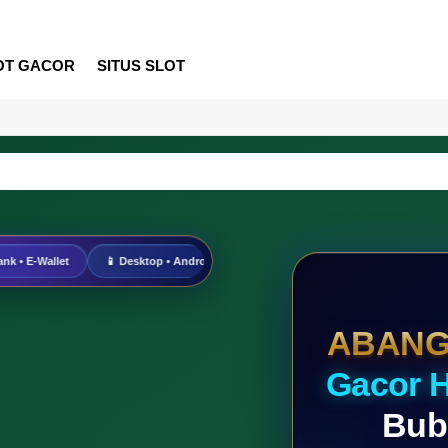
OT GACOR
SITUS SLOT
top • Android • iOS
🛡️ Jaga keamanan username dan kata sandi
LAYANA
ABANG
Gacor Ha
Bub