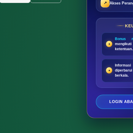
↗
Akses Peran
KE
Bonus 
mengikut
ketentuan.
Informa
diperb
berkala.
LOGIN AB