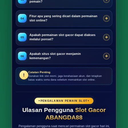
pemain?
Fitur apa yang sering dicari dalam permainan
04
slot online?
Apakah permainan slot gacor dapat diakses
05
melalui ponsel?
Apakah situs slot gacor menjamin
06
kemenangan?
Catatan Penting
!
Gunakan link slot resmi, jaga kerahasiaan akun, dan tetapkan
batas waktu serta dana sebelum memainkan slot online.
PENGALAMAN PEMAIN SLOT
Ulasan Pengguna
Slot Gacor
ABANGDA88
Pengalaman pengguna saat mencari permainan slot gacor hari ini,