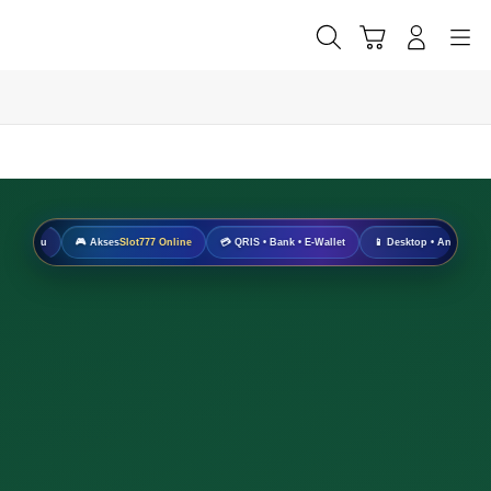
Skip
to
Cari
Troli
Login
Navigation
content
Buka Info Lebih Lanjut
s
Slot777 Online
💳 QRIS • Bank • E-Wallet
📱 Desktop • Android • iOS
🛡️ Jaga keam