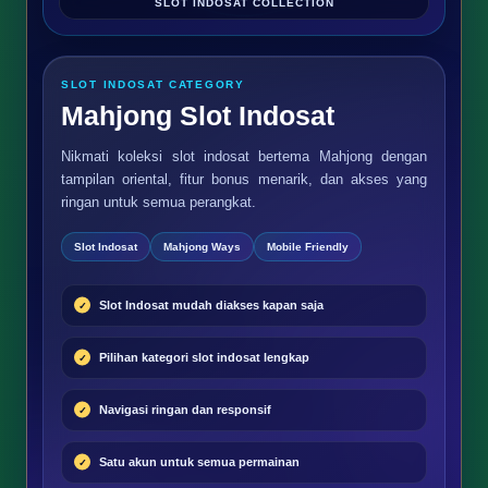
SLOT INDOSAT COLLECTION
SLOT INDOSAT CATEGORY
Mahjong Slot Indosat
Nikmati koleksi slot indosat bertema Mahjong dengan
tampilan oriental, fitur bonus menarik, dan akses yang
ringan untuk semua perangkat.
Slot Indosat
Mahjong Ways
Mobile Friendly
Slot Indosat mudah diakses kapan saja
Pilihan kategori slot indosat lengkap
Navigasi ringan dan responsif
Satu akun untuk semua permainan