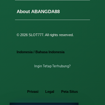
Buka
About ABANGDA88
© 2026 SLOT777. All rights reserved.
Indonesia / Bahasa Indonesia
Ingin Tetap Terhubung?
Privasi
Legal
Peta Situs