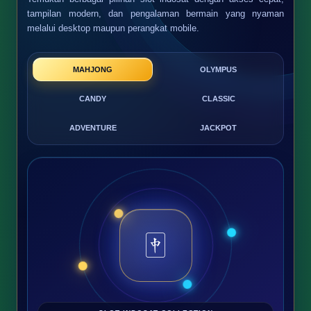
tampilan modern, dan pengalaman bermain yang nyaman
melalui desktop maupun perangkat mobile.
MAHJONG
OLYMPUS
CANDY
CLASSIC
ADVENTURE
JACKPOT
🀄