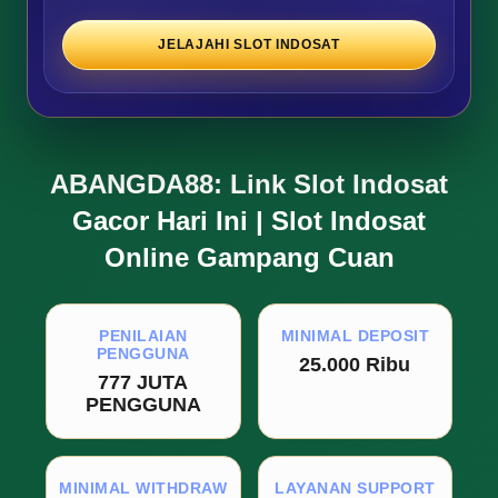
JELAJAHI SLOT INDOSAT
ABANGDA88: Link Slot Indosat
Gacor Hari Ini | Slot Indosat
Online Gampang Cuan
PENILAIAN
MINIMAL DEPOSIT
PENGGUNA
25.000 Ribu
777 JUTA
PENGGUNA
MINIMAL WITHDRAW
LAYANAN SUPPORT