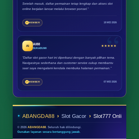
Setelah masuk, daftar permainan tetap lengkap dan akses slot
online berjalan lancar melalui browser ponsel.”
18 MEI 2026
MEMBER
AI88
AI
★★★★★
SUKABUMI
“Daftar slot gacor hari ini diperbarui dengan banyak pilihan tema.
Navigasinya sederhana dan customer service cukup membantu
saat saya mengalami kendala membuka halaman permainan.”
07 MEI 2026
MEMBER
ABANGDA88
Slot Gacor
Slot777 Online
© 2026
ABANGDA88
. Seluruh hak dilindungi.
Gunakan layanan secara bertanggung jawab.