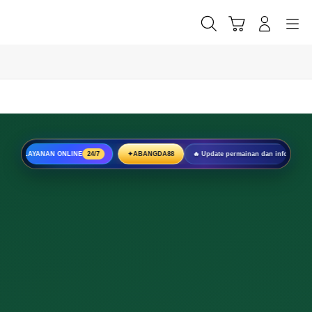
Skip
to
Cari
Troli
Login
Navigation
content
Buka Info Lebih Lanjut
E
24/7
ABANGDA88
🔥 Update permainan dan informasi terbaru
🎮 Akses
Slot