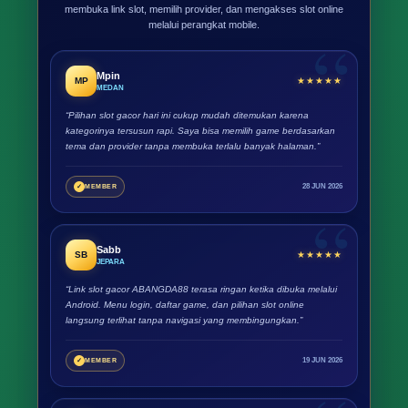
membuka link slot, memilih provider, dan mengakses slot online
melalui perangkat mobile.
Mpin
MP
★★★★★
MEDAN
“Pilihan slot gacor hari ini cukup mudah ditemukan karena
kategorinya tersusun rapi. Saya bisa memilih game berdasarkan
tema dan provider tanpa membuka terlalu banyak halaman.”
28 JUN 2026
MEMBER
Sabb
SB
★★★★★
JEPARA
“Link slot gacor ABANGDA88 terasa ringan ketika dibuka melalui
Android. Menu login, daftar game, dan pilihan slot online
langsung terlihat tanpa navigasi yang membingungkan.”
19 JUN 2026
MEMBER