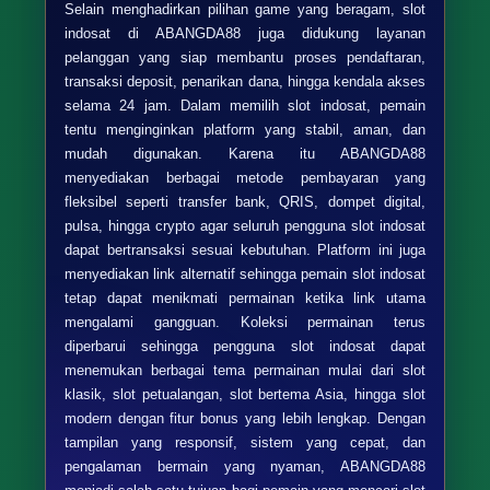
Selain menghadirkan pilihan game yang beragam, slot
indosat di ABANGDA88 juga didukung layanan
pelanggan yang siap membantu proses pendaftaran,
transaksi deposit, penarikan dana, hingga kendala akses
selama 24 jam. Dalam memilih slot indosat, pemain
tentu menginginkan platform yang stabil, aman, dan
mudah digunakan. Karena itu ABANGDA88
menyediakan berbagai metode pembayaran yang
fleksibel seperti transfer bank, QRIS, dompet digital,
pulsa, hingga crypto agar seluruh pengguna slot indosat
dapat bertransaksi sesuai kebutuhan. Platform ini juga
menyediakan link alternatif sehingga pemain slot indosat
tetap dapat menikmati permainan ketika link utama
mengalami gangguan. Koleksi permainan terus
diperbarui sehingga pengguna slot indosat dapat
menemukan berbagai tema permainan mulai dari slot
klasik, slot petualangan, slot bertema Asia, hingga slot
modern dengan fitur bonus yang lebih lengkap. Dengan
tampilan yang responsif, sistem yang cepat, dan
pengalaman bermain yang nyaman, ABANGDA88