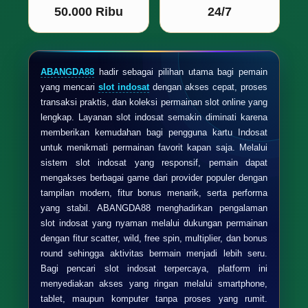
50.000 Ribu
24/7
ABANGDA88
hadir sebagai pilihan utama bagi pemain
yang mencari
slot indosat
dengan akses cepat, proses
transaksi praktis, dan koleksi permainan slot online yang
lengkap. Layanan slot indosat semakin diminati karena
memberikan kemudahan bagi pengguna kartu Indosat
untuk menikmati permainan favorit kapan saja. Melalui
sistem slot indosat yang responsif, pemain dapat
mengakses berbagai game dari provider populer dengan
tampilan modern, fitur bonus menarik, serta performa
yang stabil. ABANGDA88 menghadirkan pengalaman
slot indosat yang nyaman melalui dukungan permainan
dengan fitur scatter, wild, free spin, multiplier, dan bonus
round sehingga aktivitas bermain menjadi lebih seru.
Bagi pencari slot indosat terpercaya, platform ini
menyediakan akses yang ringan melalui smartphone,
tablet, maupun komputer tanpa proses yang rumit.