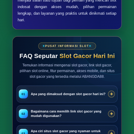
menjadi salah satu tujuan bagi pemain yang mencari slot
indosat dengan akses mudah, pilihan permainan
lengkap, dan layanan yang praktis untuk dinikmati setiap
hari.
PUSAT INFORMASI SLOT
FAQ Seputar
Slot Gacor Hari Ini
Temukan informasi mengenai slot gacor, link slot gacor,
pilihan slot online, fitur permainan, akses mobile, dan situs
slot gacor yang tersedia melalui ABANGDA88.
Apa yang dimaksud dengan slot gacor hari ini?
01
Bagaimana cara memilih link slot gacor yang
02
mudah digunakan?
Apa ciri situs slot gacor yang nyaman untuk
03