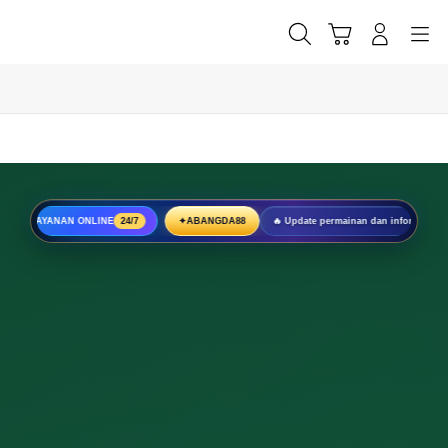
Skip
to
Cari
Troli
Login
Navigation
content
Buka Info Lebih Lanjut
24/7
ABANGDA88
🔥 Update permainan dan informasi terbaru
🎮 Akses
Slot7