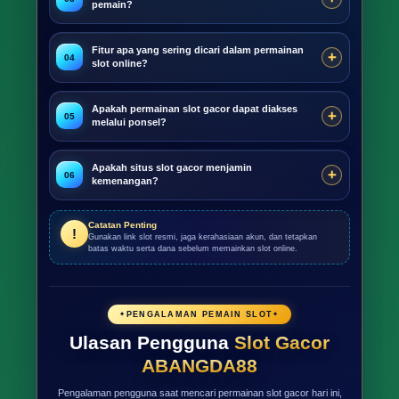
pemain?
Fitur apa yang sering dicari dalam permainan
04
slot online?
Apakah permainan slot gacor dapat diakses
05
melalui ponsel?
Apakah situs slot gacor menjamin
06
kemenangan?
Catatan Penting
!
Gunakan link slot resmi, jaga kerahasiaan akun, dan tetapkan
batas waktu serta dana sebelum memainkan slot online.
PENGALAMAN PEMAIN SLOT
Ulasan Pengguna
Slot Gacor
ABANGDA88
Pengalaman pengguna saat mencari permainan slot gacor hari ini,