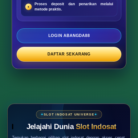
Proses deposit dan penarikan melalui
metode praktis.
LOGIN ABANGDA88
DAFTAR SEKARANG
Layer Popup Close
SLOT INDOSAT UNIVERSE
Jelajahi Dunia
Slot Indosat
Temukan berbagai pilihan slot indosat dengan akses cepat,