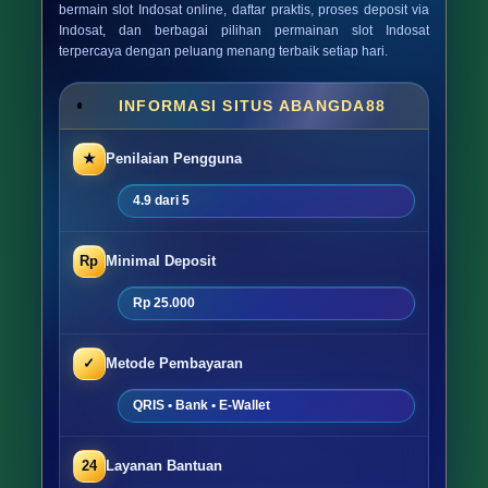
bermain slot Indosat online, daftar praktis, proses deposit via
Indosat, dan berbagai pilihan permainan slot Indosat
terpercaya dengan peluang menang terbaik setiap hari.
INFORMASI SITUS ABANGDA88
★
Penilaian Pengguna
4.9 dari 5
Rp
Minimal Deposit
Rp 25.000
✓
Metode Pembayaran
QRIS • Bank • E-Wallet
24
Layanan Bantuan