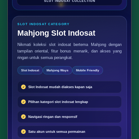
SLOT INDOSAT COLLECTION
SLOT INDOSAT CATEGORY
Mahjong Slot Indosat
Nikmati koleksi slot indosat bertema Mahjong dengan
tampilan oriental, fitur bonus menarik, dan akses yang
ringan untuk semua perangkat.
Slot Indosat
Mahjong Ways
Mobile Friendly
Slot Indosat mudah diakses kapan saja
Pilihan kategori slot indosat lengkap
Navigasi ringan dan responsif
Satu akun untuk semua permainan