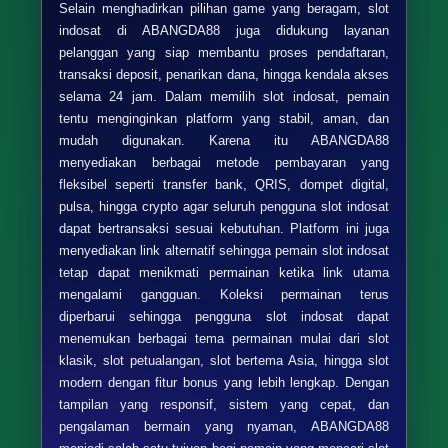
Selain menghadirkan pilihan game yang beragam, slot
indosat di ABANGDA88 juga didukung layanan
pelanggan yang siap membantu proses pendaftaran,
transaksi deposit, penarikan dana, hingga kendala akses
selama 24 jam. Dalam memilih slot indosat, pemain
tentu menginginkan platform yang stabil, aman, dan
mudah digunakan. Karena itu ABANGDA88
menyediakan berbagai metode pembayaran yang
fleksibel seperti transfer bank, QRIS, dompet digital,
pulsa, hingga crypto agar seluruh pengguna slot indosat
dapat bertransaksi sesuai kebutuhan. Platform ini juga
menyediakan link alternatif sehingga pemain slot indosat
tetap dapat menikmati permainan ketika link utama
mengalami gangguan. Koleksi permainan terus
diperbarui sehingga pengguna slot indosat dapat
menemukan berbagai tema permainan mulai dari slot
klasik, slot petualangan, slot bertema Asia, hingga slot
modern dengan fitur bonus yang lebih lengkap. Dengan
tampilan yang responsif, sistem yang cepat, dan
pengalaman bermain yang nyaman, ABANGDA88