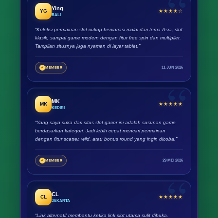
Ying
YG
★★★★☆
BALI
“Koleksi permainan slot cukup bervariasi mulai dari tema Asia, slot
klasik, sampai game modern dengan fitur free spin dan multiplier.
Tampilan situsnya juga nyaman di layar tablet.”
11 JUN 2026
MEMBER
MK
MK
★★★★★
KEDIRI
“Yang saya suka dari situs slot gacor ini adalah susunan game
berdasarkan kategori. Jadi lebih cepat mencari permainan
dengan fitur scatter, wild, atau bonus round yang ingin dicoba.”
29 MEI 2026
MEMBER
CL
CL
★★★★★
JAKARTA
“Link alternatif membantu ketika link slot utama sulit dibuka.