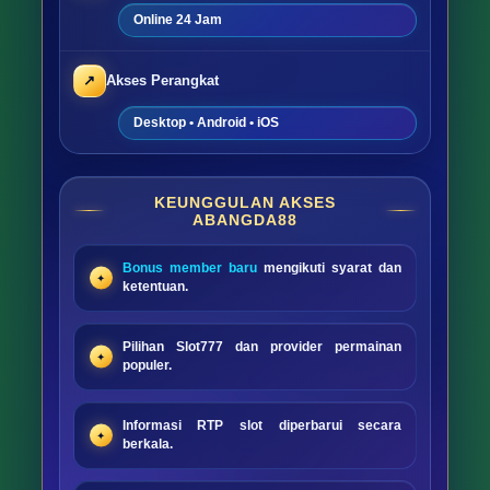
Online 24 Jam
↗
Akses Perangkat
Desktop • Android • iOS
KEUNGGULAN AKSES
ABANGDA88
Bonus member baru
mengikuti syarat dan
ketentuan.
Pilihan Slot777 dan provider permainan
populer.
Informasi RTP slot diperbarui secara
berkala.