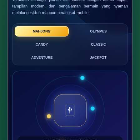
tampilan modern, dan pengalaman bermain yang nyaman
melalui desktop maupun perangkat mobile.
MAHJONG
OLYMPUS
CANDY
CLASSIC
ADVENTURE
JACKPOT
🀄