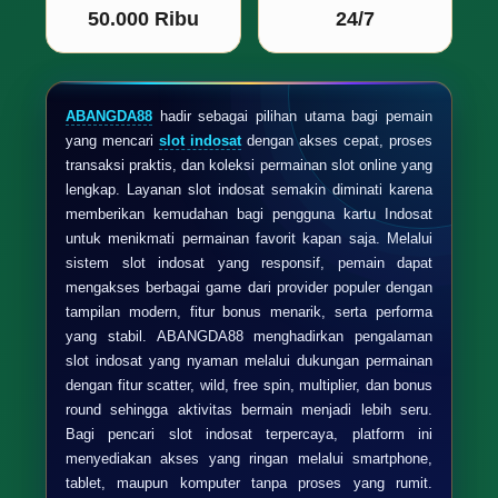
50.000 Ribu
24/7
ABANGDA88
hadir sebagai pilihan utama bagi pemain
yang mencari
slot indosat
dengan akses cepat, proses
transaksi praktis, dan koleksi permainan slot online yang
lengkap. Layanan slot indosat semakin diminati karena
memberikan kemudahan bagi pengguna kartu Indosat
untuk menikmati permainan favorit kapan saja. Melalui
sistem slot indosat yang responsif, pemain dapat
mengakses berbagai game dari provider populer dengan
tampilan modern, fitur bonus menarik, serta performa
yang stabil. ABANGDA88 menghadirkan pengalaman
slot indosat yang nyaman melalui dukungan permainan
dengan fitur scatter, wild, free spin, multiplier, dan bonus
round sehingga aktivitas bermain menjadi lebih seru.
Bagi pencari slot indosat terpercaya, platform ini
menyediakan akses yang ringan melalui smartphone,
tablet, maupun komputer tanpa proses yang rumit.