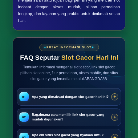
menjadi salah satu tujuan bagi pemain yang mencari slot
indosat dengan akses mudah, pilihan permainan
lengkap, dan layanan yang praktis untuk dinikmati setiap
hari.
PUSAT INFORMASI SLOT
FAQ Seputar
Slot Gacor Hari Ini
Temukan informasi mengenai slot gacor, link slot gacor,
pilihan slot online, fitur permainan, akses mobile, dan situs
slot gacor yang tersedia melalui ABANGDA88.
Apa yang dimaksud dengan slot gacor hari ini?
01
Bagaimana cara memilih link slot gacor yang
02
mudah digunakan?
Apa ciri situs slot gacor yang nyaman untuk
03