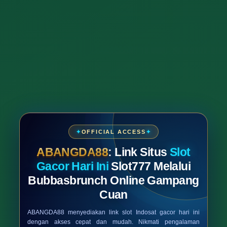
OFFICIAL ACCESS
ABANGDA88
: Link Situs
Slot
Gacor Hari Ini
Slot777 Melalui
Bubbasbrunch Online Gampang
Cuan
ABANGDA88 menyediakan link slot Indosat gacor hari ini
dengan akses cepat dan mudah. Nikmati pengalaman