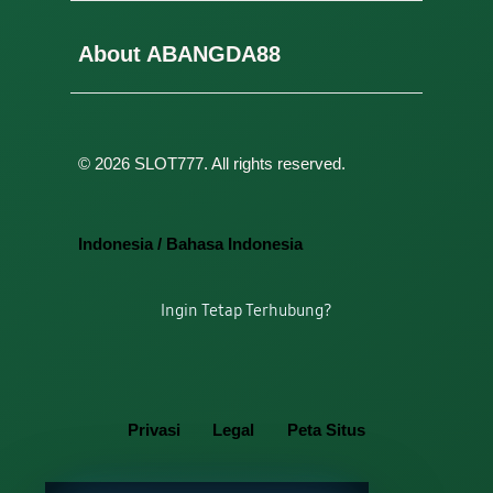
Buka
About ABANGDA88
© 2026 SLOT777. All rights reserved.
Indonesia / Bahasa Indonesia
Ingin Tetap Terhubung?
Privasi
Legal
Peta Situs