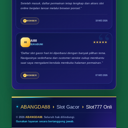
Setelah masuk, daftar permainan tetap lengkap dan akses slot
online berjalan lancar melalui browser ponsel.”
18 MEI 2026
MEMBER
AI88
AI
★★★★★
SUKABUMI
“Daftar slot gacor hari ini diperbarui dengan banyak pilihan tema.
Navigasinya sederhana dan customer service cukup membantu
saat saya mengalami kendala membuka halaman permainan.”
07 MEI 2026
MEMBER
ABANGDA88
Slot Gacor
Slot777 Online
© 2026
ABANGDA88
. Seluruh hak dilindungi.
Gunakan layanan secara bertanggung jawab.