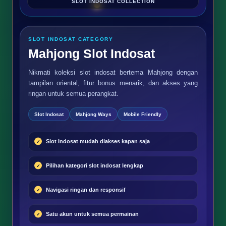
SLOT INDOSAT COLLECTION
SLOT INDOSAT CATEGORY
Mahjong Slot Indosat
Nikmati koleksi slot indosat bertema Mahjong dengan
tampilan oriental, fitur bonus menarik, dan akses yang
ringan untuk semua perangkat.
Slot Indosat
Mahjong Ways
Mobile Friendly
Slot Indosat mudah diakses kapan saja
Pilihan kategori slot indosat lengkap
Navigasi ringan dan responsif
Satu akun untuk semua permainan