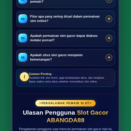
pemain?
Fitur apa yang sering dicari dalam permainan
04
slot online?
Apakah permainan slot gacor dapat diakses
05
melalui ponsel?
Apakah situs slot gacor menjamin
06
kemenangan?
Catatan Penting
!
Gunakan link slot resmi, jaga kerahasiaan akun, dan tetapkan
batas waktu serta dana sebelum memainkan slot online.
PENGALAMAN PEMAIN SLOT
Ulasan Pengguna
Slot Gacor
ABANGDA88
Pengalaman pengguna saat mencari permainan slot gacor hari ini,