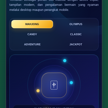
tampilan modern, dan pengalaman bermain yang nyaman
melalui desktop maupun perangkat mobile.
MAHJONG
OLYMPUS
CANDY
CLASSIC
ADVENTURE
JACKPOT
🀄