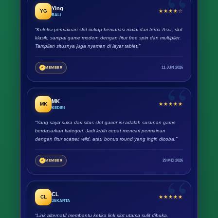
Ying
YG
★★★★☆
BALI
“Koleksi permainan slot cukup bervariasi mulai dari tema Asia, slot
klasik, sampai game modern dengan fitur free spin dan multiplier.
Tampilan situsnya juga nyaman di layar tablet.”
11 JUN 2026
MEMBER
MK
MK
★★★★★
KEDIRI
“Yang saya suka dari situs slot gacor ini adalah susunan game
berdasarkan kategori. Jadi lebih cepat mencari permainan
dengan fitur scatter, wild, atau bonus round yang ingin dicoba.”
29 MEI 2026
MEMBER
CL
CL
★★★★★
JAKARTA
“Link alternatif membantu ketika link slot utama sulit dibuka.