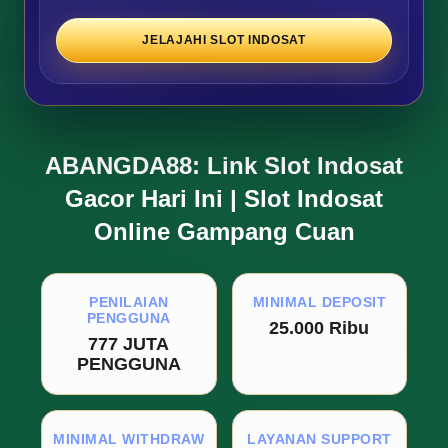
JELAJAHI SLOT INDOSAT
ABANGDA88: Link Slot Indosat
Gacor Hari Ini | Slot Indosat
Online Gampang Cuan
PENILAIAN
MINIMAL DEPOSIT
PENGGUNA
25.000 Ribu
777 JUTA
PENGGUNA
MINIMAL WITHDRAW
LAYANAN SUPPORT