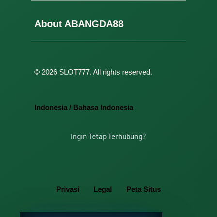
Buka
About ABANGDA88
© 2026 SLOT777. All rights reserved.
Indonesia / Bahasa Indonesia
Ingin Tetap Terhubung?
Privasi
Legal
Peta Situs