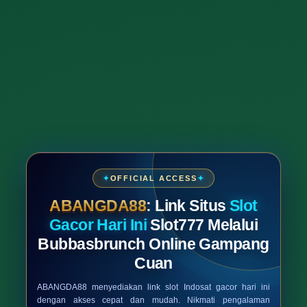
OFFICIAL ACCESS
ABANGDA88
: Link Situs
Slot
Gacor Hari Ini
Slot777 Melalui
Bubbasbrunch Online Gampang
Cuan
ABANGDA88 menyediakan link slot Indosat gacor hari ini
dengan akses cepat dan mudah. Nikmati pengalaman