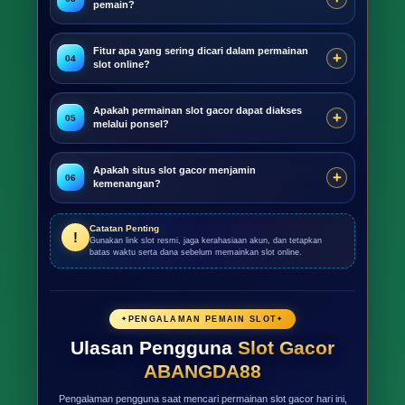
pemain?
Fitur apa yang sering dicari dalam permainan
04
slot online?
Apakah permainan slot gacor dapat diakses
05
melalui ponsel?
Apakah situs slot gacor menjamin
06
kemenangan?
Catatan Penting
!
Gunakan link slot resmi, jaga kerahasiaan akun, dan tetapkan
batas waktu serta dana sebelum memainkan slot online.
PENGALAMAN PEMAIN SLOT
Ulasan Pengguna
Slot Gacor
ABANGDA88
Pengalaman pengguna saat mencari permainan slot gacor hari ini,