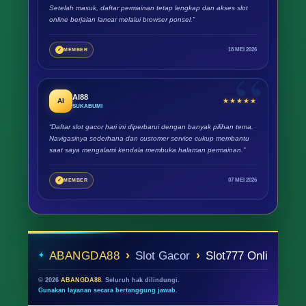
Setelah masuk, daftar permainan tetap lengkap dan akses slot
online berjalan lancar melalui browser ponsel.”
18 MEI 2026
MEMBER
AI88
AI
★★★★★
SUKABUMI
“Daftar slot gacor hari ini diperbarui dengan banyak pilihan tema.
Navigasinya sederhana dan customer service cukup membantu
saat saya mengalami kendala membuka halaman permainan.”
07 MEI 2026
MEMBER
ABANGDA88
Slot Gacor
Slot777 Online
© 2026
ABANGDA88
. Seluruh hak dilindungi.
Gunakan layanan secara bertanggung jawab.