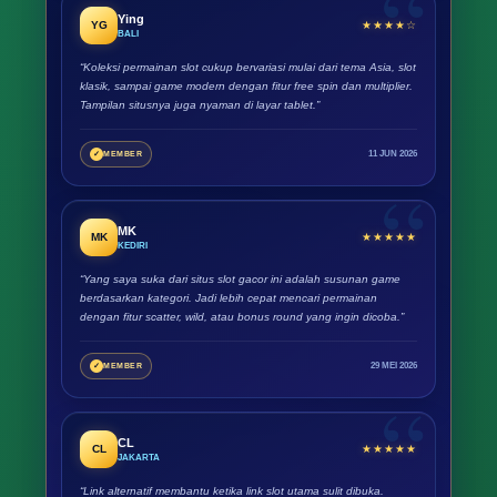
Ying
YG
★★★★☆
BALI
“Koleksi permainan slot cukup bervariasi mulai dari tema Asia, slot
klasik, sampai game modern dengan fitur free spin dan multiplier.
Tampilan situsnya juga nyaman di layar tablet.”
11 JUN 2026
MEMBER
MK
MK
★★★★★
KEDIRI
“Yang saya suka dari situs slot gacor ini adalah susunan game
berdasarkan kategori. Jadi lebih cepat mencari permainan
dengan fitur scatter, wild, atau bonus round yang ingin dicoba.”
29 MEI 2026
MEMBER
CL
CL
★★★★★
JAKARTA
“Link alternatif membantu ketika link slot utama sulit dibuka.