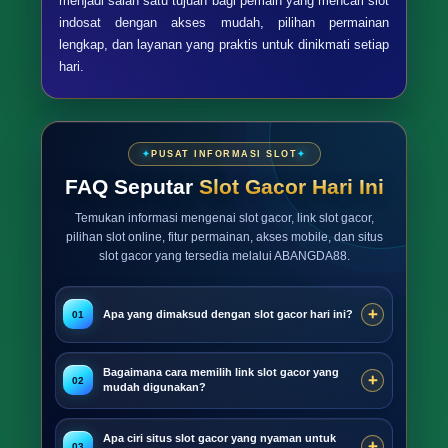
menjadi salah satu tujuan bagi pemain yang mencari slot
indosat dengan akses mudah, pilihan permainan
lengkap, dan layanan yang praktis untuk dinikmati setiap
hari.
PUSAT INFORMASI SLOT
FAQ Seputar
Slot Gacor Hari Ini
Temukan informasi mengenai slot gacor, link slot gacor,
pilihan slot online, fitur permainan, akses mobile, dan situs
slot gacor yang tersedia melalui ABANGDA88.
Apa yang dimaksud dengan slot gacor hari ini?
01
Bagaimana cara memilih link slot gacor yang
02
mudah digunakan?
Apa ciri situs slot gacor yang nyaman untuk
03